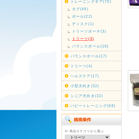
トレーニングギア(70)
タグ(49)
ボール(22)
ディスク(1)
トリーツポーチ(3)
トリーツ(3)
バランスボール(16)
バランスボール(17)
トリーツ(4)
ヘルスケア(17)
小型犬向き(32)
シニア犬向き(32)
パピートレーニング(68)
商品カテゴリから選ぶ