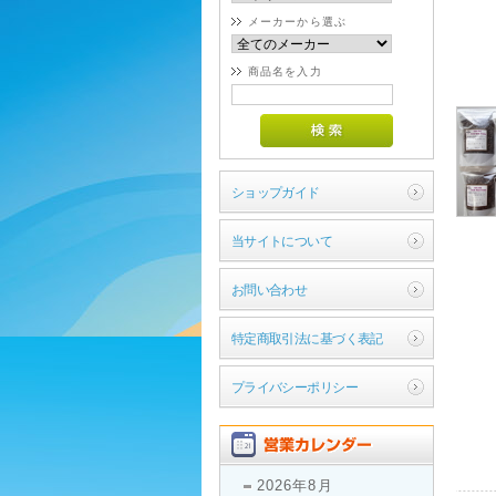
メーカーから選ぶ
商品名を入力
ショップガイド
当サイトについて
お問い合わせ
特定商取引法に基づく表記
プライバシーポリシー
2026年8月