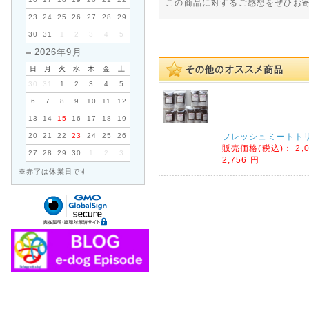
この商品に対するご感想をぜひお
23
24
25
26
27
28
29
30
31
1
2
3
4
5
2026年9月
日
月
火
水
木
金
土
30
31
1
2
3
4
5
6
7
8
9
10
11
12
13
14
15
16
17
18
19
20
21
22
23
24
25
26
フレッシュミートト
販売価格(税込)：
2,
27
28
29
30
1
2
3
2,756 円
※赤字は休業日です