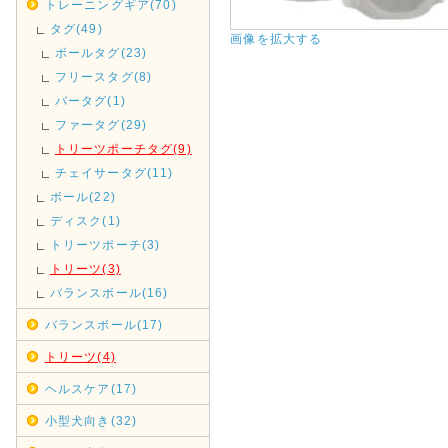
トレーニングギア(70)
タグ(49)
画像を拡大する
ボールタグ(23)
フリースタグ(8)
バータグ(1)
ファータグ(29)
トリーツポーチタグ(9)
チェイサータグ(11)
ボール(22)
ディスク(1)
トリーツポーチ(3)
トリーツ(3)
バランスボール(16)
バランスボール(17)
トリーツ(4)
ヘルスケア(17)
小型犬向き(32)