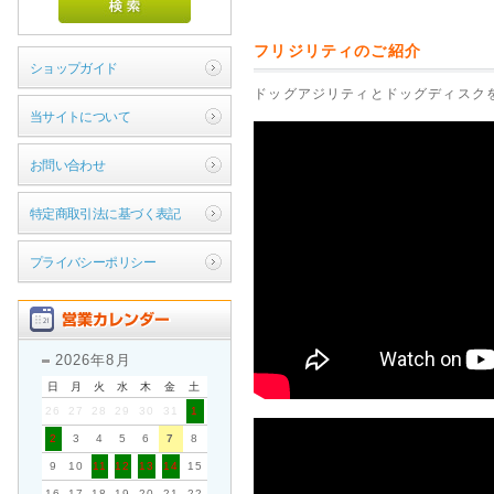
フリジリティのご紹介
ショップガイド
ドッグアジリティとドッグディスク
当サイトについて
お問い合わせ
特定商取引法に基づく表記
プライバシーポリシー
2026年8月
日
月
火
水
木
金
土
26
27
28
29
30
31
1
2
3
4
5
6
7
8
9
10
11
12
13
14
15
16
17
18
19
20
21
22