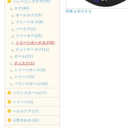
トレーニングギア(70)
タグ(49)
画像を拡大する
ボールタグ(23)
フリースタグ(8)
バータグ(1)
ファータグ(29)
トリーツポーチタグ(9)
チェイサータグ(11)
ボール(22)
ディスク(1)
トリーツポーチ(3)
トリーツ(3)
バランスボール(16)
バランスボール(17)
トリーツ(4)
ヘルスケア(17)
小型犬向き(32)