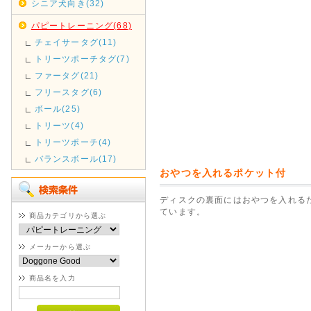
シニア犬向き(32)
パピートレーニング(68)
チェイサータグ(11)
トリーツポーチタグ(7)
ファータグ(21)
フリースタグ(6)
ボール(25)
トリーツ(4)
トリーツポーチ(4)
バランスボール(17)
おやつを入れるポケット付
ディスクの裏面にはおやつを入れる
ています。
商品カテゴリから選ぶ
メーカーから選ぶ
商品名を入力