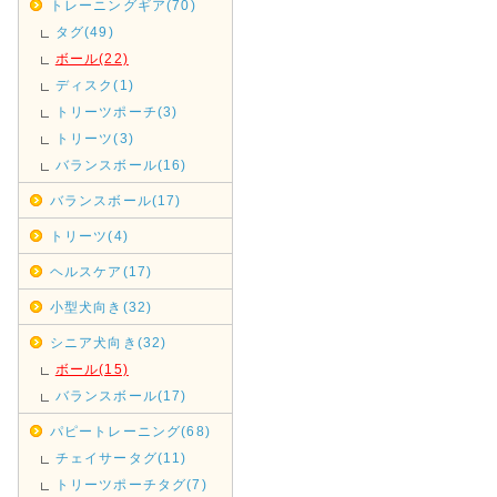
トレーニングギア(70)
タグ(49)
ボール(22)
ディスク(1)
トリーツポーチ(3)
トリーツ(3)
バランスボール(16)
バランスボール(17)
トリーツ(4)
ヘルスケア(17)
小型犬向き(32)
シニア犬向き(32)
ボール(15)
バランスボール(17)
パピートレーニング(68)
チェイサータグ(11)
トリーツポーチタグ(7)