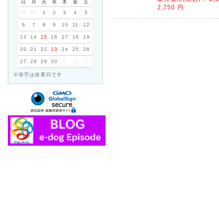
日
月
火
水
木
金
土
2,750 円
30
31
1
2
3
4
5
6
7
8
9
10
11
12
13
14
15
16
17
18
19
20
21
22
23
24
25
26
27
28
29
30
1
2
3
※赤字は休業日です