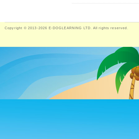
Copyright © 2013-2026 E-DOGLEARNING LTD. All rights reserved.