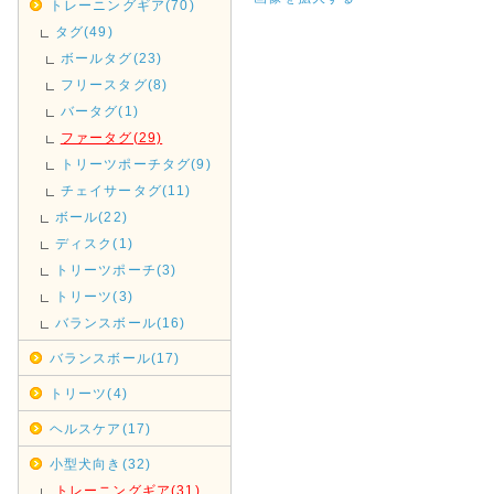
トレーニングギア(70)
タグ(49)
ボールタグ(23)
フリースタグ(8)
バータグ(1)
ファータグ(29)
トリーツポーチタグ(9)
チェイサータグ(11)
ボール(22)
ディスク(1)
トリーツポーチ(3)
トリーツ(3)
バランスボール(16)
バランスボール(17)
トリーツ(4)
ヘルスケア(17)
小型犬向き(32)
トレーニングギア(31)