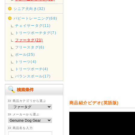
シニア犬向き(32)
パピートレーニング(68)
チェイサータグ(11)
トリーツポーチタグ(7)
ファータグ(21)
フリースタグ(6)
ボール(25)
トリーツ(4)
トリーツポーチ(4)
バランスボール(17)
商品カテゴリから選ぶ
商品紹介ビデオ(英語版)
メーカーから選ぶ
商品名を入力