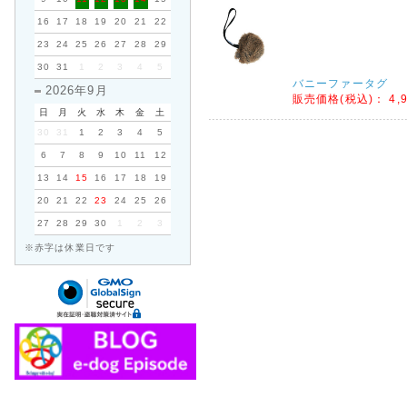
16
17
18
19
20
21
22
23
24
25
26
27
28
29
30
31
1
2
3
4
5
バニーファータグ
2026年9月
販売価格(税込)：
4,
日
月
火
水
木
金
土
30
31
1
2
3
4
5
6
7
8
9
10
11
12
13
14
15
16
17
18
19
20
21
22
23
24
25
26
27
28
29
30
1
2
3
※赤字は休業日です