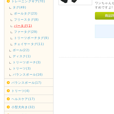
トレーニングギア(70)
ワンちゃん
タグ(49)
すめですよ!
ボールタグ(23)
フリースタグ(8)
バータグ(1)
ファータグ(29)
トリーツポーチタグ(9)
チェイサータグ(11)
ボール(22)
ディスク(1)
トリーツポーチ(3)
トリーツ(3)
バランスボール(16)
バランスボール(17)
トリーツ(4)
ヘルスケア(17)
小型犬向き(32)