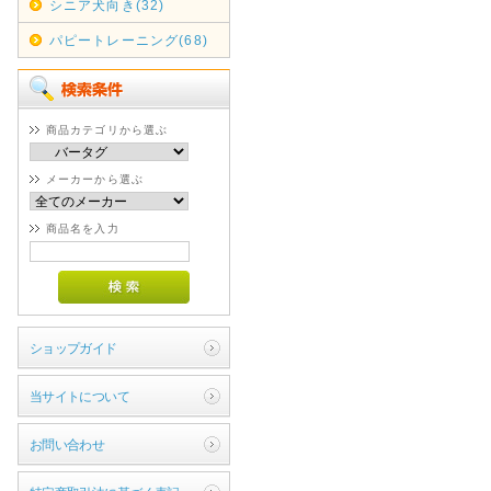
シニア犬向き(32)
パピートレーニング(68)
商品カテゴリから選ぶ
メーカーから選ぶ
商品名を入力
ショップガイド
当サイトについて
お問い合わせ