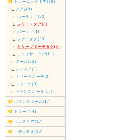
トレーニングギア(70)
タグ(49)
ボールタグ(23)
フリースタグ(8)
バータグ(1)
ファータグ(29)
トリーツポーチタグ(9)
チェイサータグ(11)
ボール(22)
ディスク(1)
トリーツポーチ(3)
トリーツ(3)
バランスボール(16)
バランスボール(17)
トリーツ(4)
ヘルスケア(17)
小型犬向き(32)