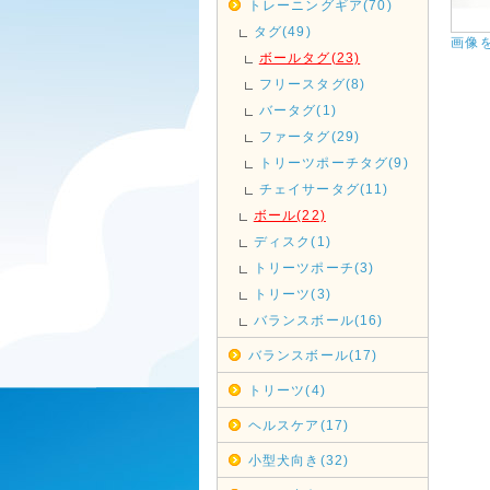
トレーニングギア(70)
タグ(49)
画像
ボールタグ(23)
フリースタグ(8)
バータグ(1)
ファータグ(29)
トリーツポーチタグ(9)
チェイサータグ(11)
ボール(22)
ディスク(1)
トリーツポーチ(3)
トリーツ(3)
バランスボール(16)
バランスボール(17)
トリーツ(4)
ヘルスケア(17)
小型犬向き(32)