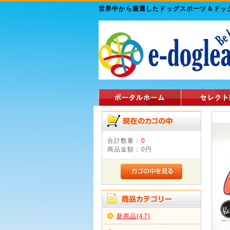
世界中から厳選したドッグスポーツ＆ド
合計数量：
0
商品金額：
0円
新商品(47)