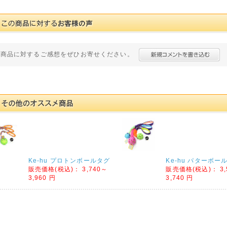
の商品に対するご感想をぜひお寄せください。
Ke-hu プロトンボールタグ
Ke-hu パターボー
販売価格(税込)：
3,740～
販売価格(税込)：
3,
3,960 円
3,740 円