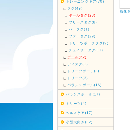
トレーニングギア(70)
タグ(49)
画像
ボールタグ(23)
フリースタグ(8)
バータグ(1)
ファータグ(29)
トリーツポーチタグ(9)
チェイサータグ(11)
ボール(22)
ディスク(1)
トリーツポーチ(3)
トリーツ(3)
バランスボール(16)
バランスボール(17)
トリーツ(4)
ヘルスケア(17)
小型犬向き(32)