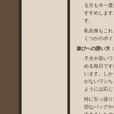
る方も今一度
すすめします
す。
私自身もこれ
くつかのポイ
遊びへの誘い方
子犬や若いワ
める毎日です
います。しか
がないワンち
ようには応じ
特に引っ張り
切なバッグや