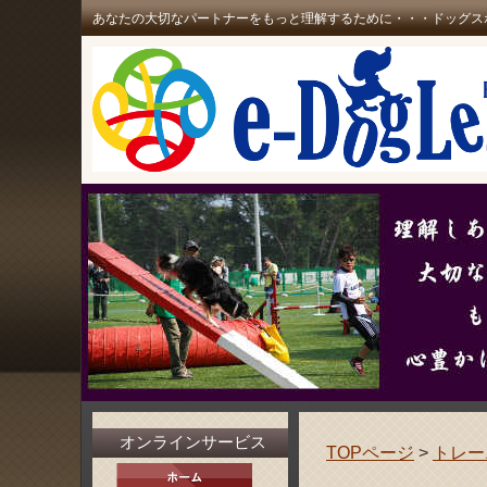
あなたの大切なパートナーをもっと理解するために・・・ドッグス
オンラインサービス
TOPページ
>
トレー