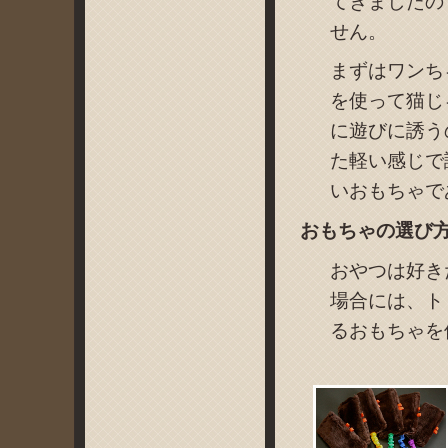
てきましたの
せん。
まずはワンち
を使って猫じ
に遊びに誘う
た軽い感じで
いおもちゃで
おもちゃの選び
おやつは好き
場合には、ト
るおもちゃを