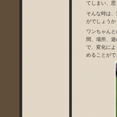
てしまい、思
そんな時は、
がでしょうか
ワンちゃんと
間、場所、遊
で、変化によ
めることがで