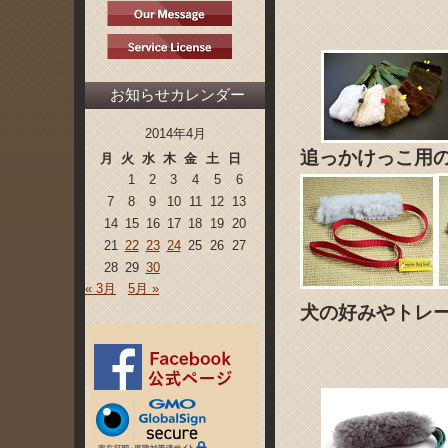
お知らせカレンダー
2014年4月
追っかけっこ用
月
火
水
木
金
土
日
1
2
3
4
5
6
7
8
9
10
11
12
13
14
15
16
17
18
19
20
21
22
23
24
25
26
27
28
29
30
« 3月
5月 »
犬の好みやトレ