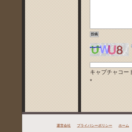
キャプチャコー
*
運営会社
プライバシーポリシー
ホーム