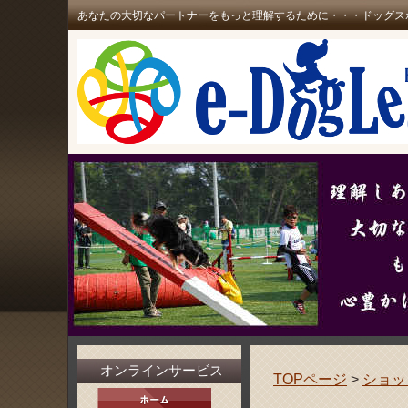
あなたの大切なパートナーをもっと理解するために・・・ドッグス
オンラインサービス
TOPページ
>
ショッ