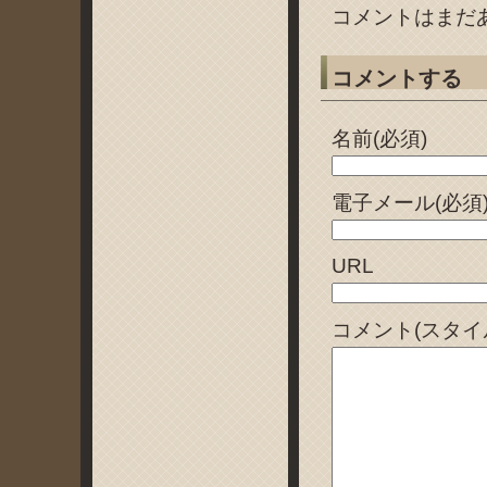
コメントはまだ
コメントする
名前(必須)
電子メール(必須
URL
コメント(スタイ