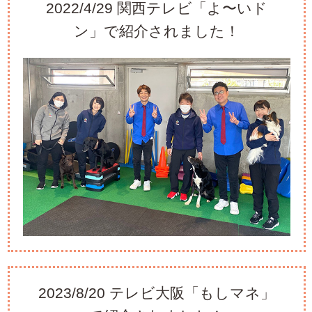
2022/4/29 関西テレビ「よ〜いド
ン」で紹介されました！
2023/8/20 テレビ大阪「もしマネ」