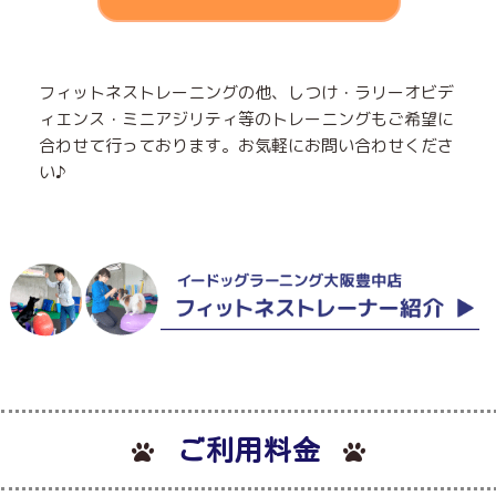
フィットネストレーニングの他、しつけ・ラリーオビデ
ィエンス・ミニアジリティ等のトレーニングもご希望に
合わせて行っております。お気軽にお問い合わせくださ
い♪
ご利用料金