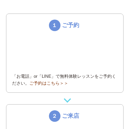
ご予約
１
「お電話」or「LINE」で無料体験レッスンをご予約く
ださい。
ご予約はこちら＞＞
ご来店
２