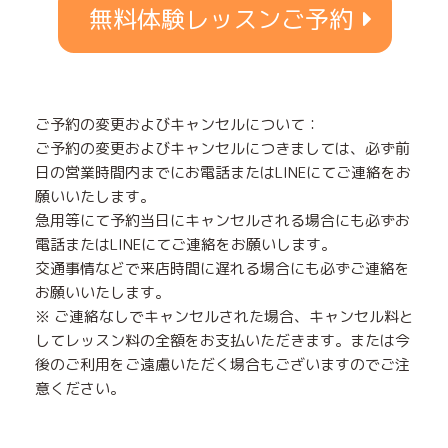
無料体験レッスンご予約
ご予約の変更およびキャンセルについて：
ご予約の変更およびキャンセルにつきましては、必ず前
日の営業時間内までにお電話またはLINEにてご連絡をお
願いいたします。
急用等にて予約当日にキャンセルされる場合にも必ずお
電話またはLINEにてご連絡をお願いします。
交通事情などで来店時間に遅れる場合にも必ずご連絡を
お願いいたします。
※ ご連絡なしでキャンセルされた場合、キャンセル料と
してレッスン料の全額をお支払いただきます。または今
後のご利用をご遠慮いただく場合もございますのでご注
意ください。