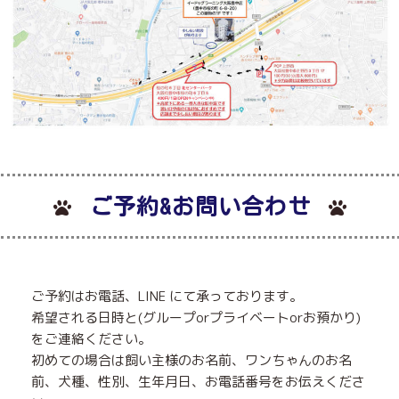
ご予約&お問い合わせ
ご予約はお電話、LINE にて承っております。
希望される日時と(グループorプライベートorお預かり)
をご連絡ください。
初めての場合は飼い主様のお名前、ワンちゃんのお名
前、犬種、性別、生年月日、お電話番号をお伝えくださ