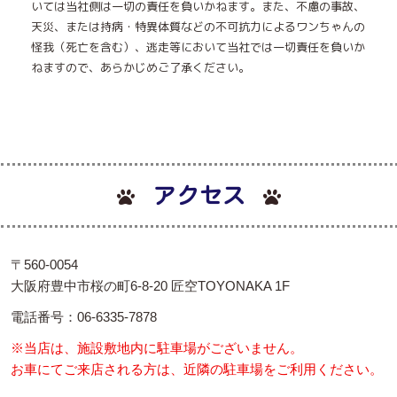
いては当社側は一切の責任を負いかねます。また、不慮の事故、
天災、または持病・特異体質などの不可抗力によるワンちゃんの
怪我（死亡を含む）、逃走等において当社では一切責任を負いか
ねますので、あらかじめご了承ください。
アクセス
〒560-0054
大阪府豊中市桜の町6-8-20 匠空TOYONAKA 1F
電話番号：06-6335-7878
※当店は、施設敷地内に駐車場がございません。
お車にてご来店される方は、近隣の駐車場をご利用ください。