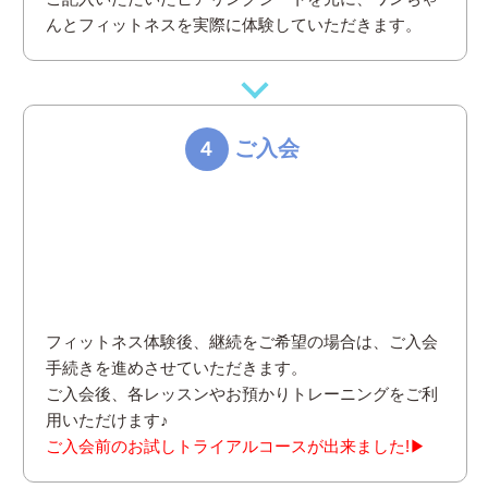
んとフィットネスを実際に体験していただきます。
ご入会
４
フィットネス体験後、継続をご希望の場合は、ご入会
手続きを進めさせていただきます。
ご入会後、各レッスンやお預かりトレーニングをご利
用いただけます♪
ご入会前のお試しトライアルコースが出来ました!▶︎