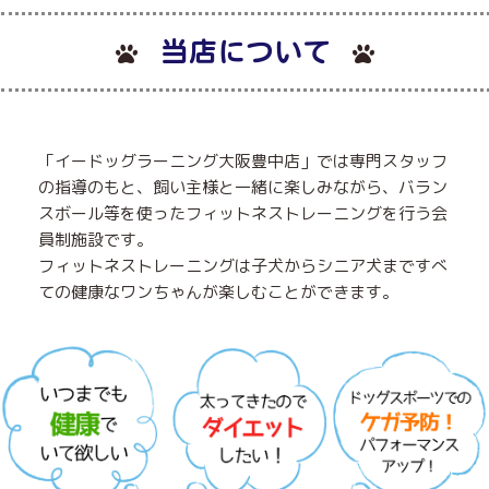
当店について
「イードッグラーニング大阪豊中店」では専門スタッフ
の指導のもと、飼い主様と一緒に楽しみながら、バラン
スボール等を使ったフィットネストレーニングを行う会
員制施設です。
フィットネストレーニングは子犬からシニア犬まですべ
ての健康なワンちゃんが楽しむことができます。