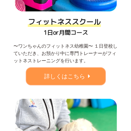
フィットネススクール
1日or月間コース
〜ワンちゃんのフィットネス幼稚園〜 １日登校し
ていただき、お預かり中に専門トレーナーがフィ
ットネストレーニングを行います。
詳しくはこちら