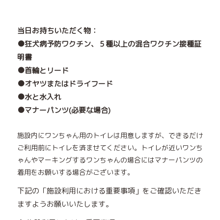
当日お持ちいただく物：
●狂犬病予防ワクチン、５種以上の混合ワクチン接種証
明書
●首輪とリード
●オヤツまたはドライフード
●水と水入れ
●マナーパンツ(必要な場合)
施設内にワンちゃん用のトイレは用意しますが、できるだけ
ご利用前にトイレを済ませてください。トイレが近いワンち
ゃんやマーキングするワンちゃんの場合にはマナーパンツの
着用をお願いする場合がございます。
下記の「施設利用における重要事項」をご確認いただき
ますようお願いいたします。