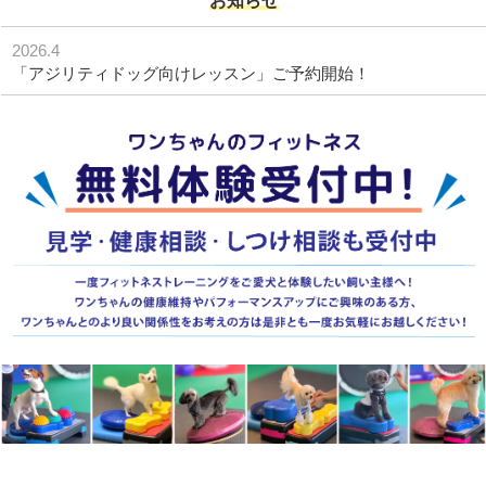
お知らせ
2026.4
「アジリティドッグ向けレッスン」ご予約開始！