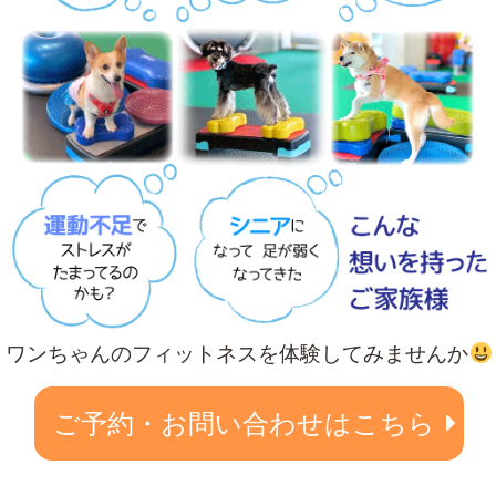
ワンちゃんのフィットネスを体験してみませんか
ご予約・お問い合わせはこちら