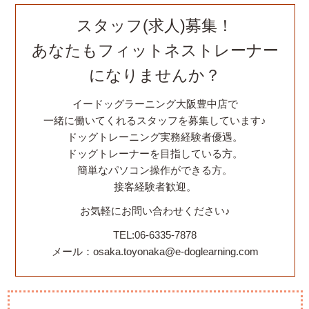
スタッフ(求人)募集！
あなたもフィットネストレーナー
になりませんか？
イードッグラーニング大阪豊中店で
一緒に働いてくれるスタッフを募集しています♪
ドッグトレーニング実務経験者優遇。
ドッグトレーナーを目指している方。
簡単なパソコン操作ができる方。
接客経験者歓迎。
お気軽にお問い合わせください♪
TEL:06-6335-7878
メール：osaka.toyonaka@e-doglearning.com