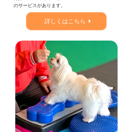
のサービスがあります。
詳しくはこちら