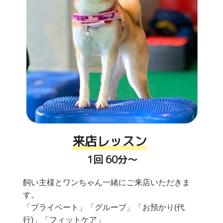
来店レッスン
1回 60分〜
飼い主様とワンちゃん一緒にご来店いただきま
す。
「プライベート」「グループ」「お預かり(代
行)」「フィットケア」