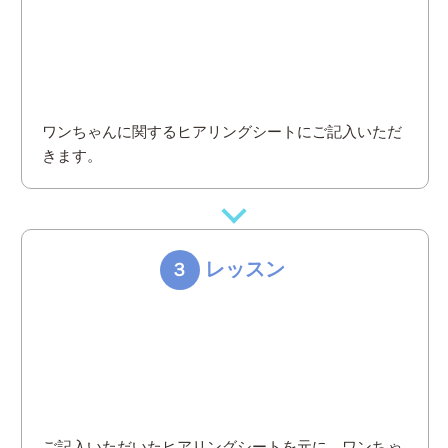
ワンちゃんに関するヒアリングシートにご記入いただ
きます。
レッスン
３
ご記入いただいたヒアリングシートを元に、ワンちゃ