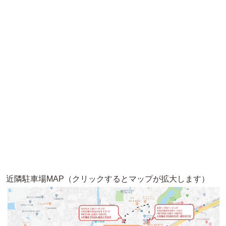
近隣駐車場MAP（クリックするとマップが拡大します）