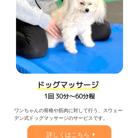
ドッグマッサージ
1回 30分〜60分程
ワンちゃんの骨格や筋肉に対して行う、スウェー
デン式ドッグマッサージのサービスです。
詳しくはこちら