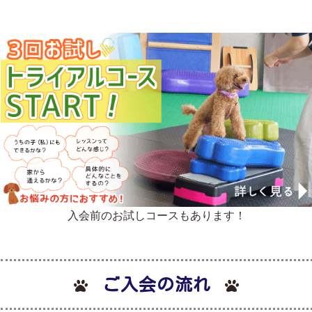
入会前のお試しコースもあります！
ご入会の流れ