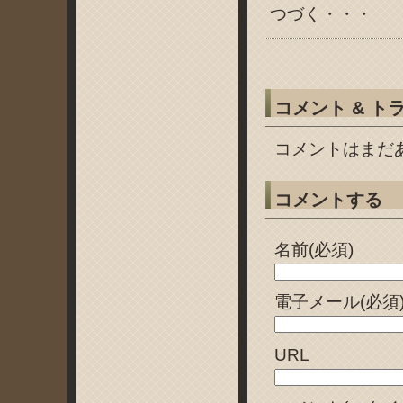
つづく・・・
コメント & ト
コメントはまだ
コメントする
名前(必須)
電子メール(必須
URL