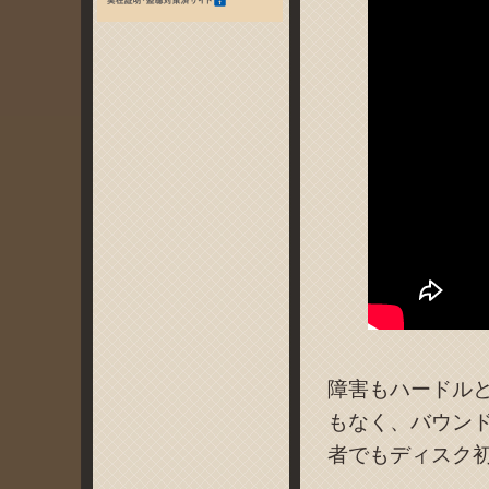
障害もハードル
もなく、バウン
者でもディスク