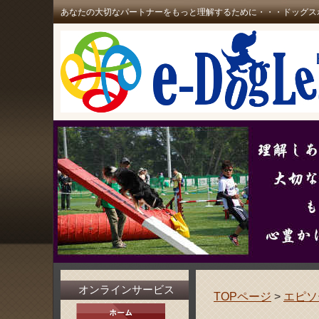
あなたの大切なパートナーをもっと理解するために・・・ドッグス
オンラインサービス
TOPページ
>
エピソ