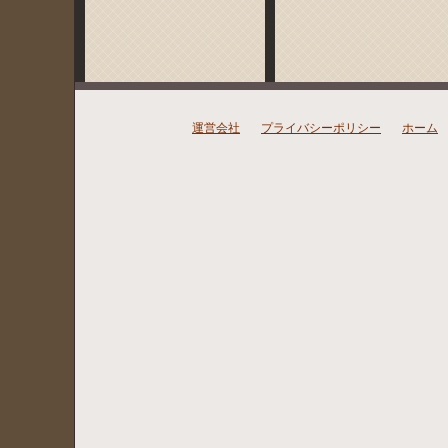
運営会社
プライバシーポリシー
ホーム