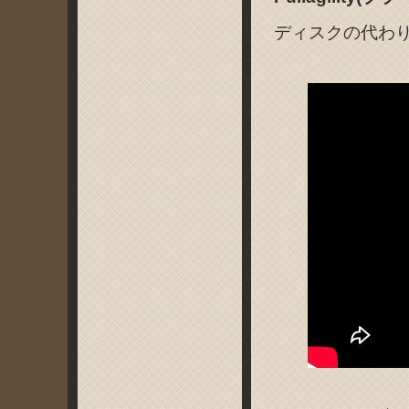
ディスクの代わりに