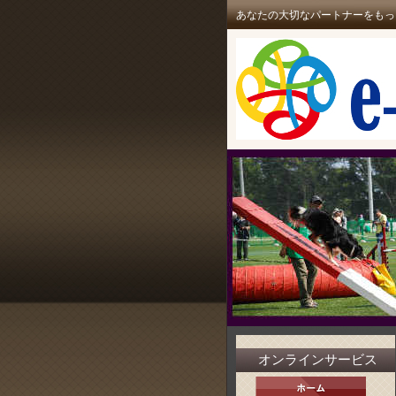
あなたの大切なパートナーをもっ
オンラインサービス