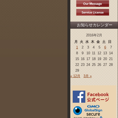
お知らせカレンダー
2016年2月
月
火
水
木
金
土
日
1
2
3
4
5
6
7
8
9
10
11
12
13
14
15
16
17
18
19
20
21
22
23
24
25
26
27
28
29
« 12月
3月 »