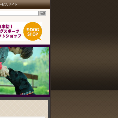
ービスサイト