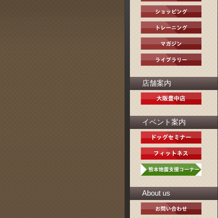
店舗案内
イベント案内
About us