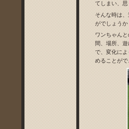
てしまい、思
そんな時は、
がでしょうか
ワンちゃんと
間、場所、遊
で、変化によ
めることがで