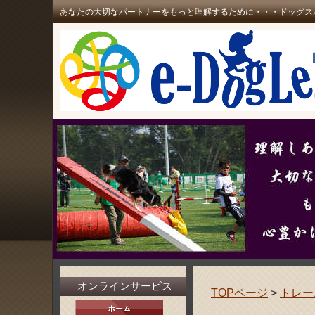
あなたの大切なパートナーをもっと理解するために・・・ドッグス
オンラインサービス
TOPページ
>
トレー