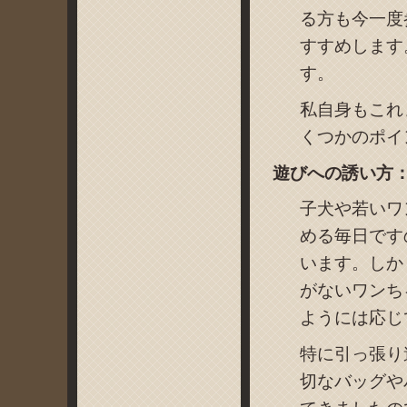
る方も今一度
すすめします
す。
私自身もこれ
くつかのポイ
遊びへの誘い方
子犬や若いワ
める毎日です
います。しか
がないワンち
ようには応じ
特に引っ張り
切なバッグや