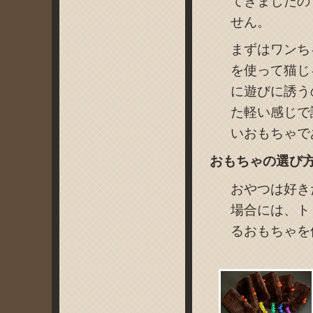
てきましたの
せん。
まずはワンち
を使って猫じ
に遊びに誘う
た軽い感じで
いおもちゃで
おもちゃの選び
おやつは好き
場合には、ト
るおもちゃを