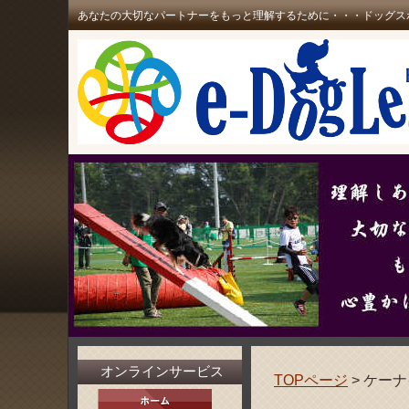
あなたの大切なパートナーをもっと理解するために・・・ドッグス
オンラインサービス
TOPページ
> ケー