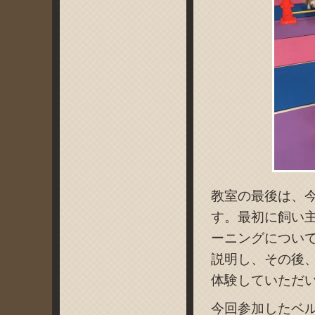
教室の最後は、
す。最初に飼い
ーニングについ
説明し、その後
体験していただ
今回参加したベ