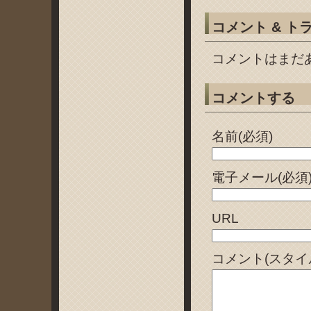
コメント & ト
コメントはまだ
コメントする
名前(必須)
電子メール(必須
URL
コメント(スタイ