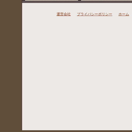
運営会社
プライバシーポリシー
ホーム