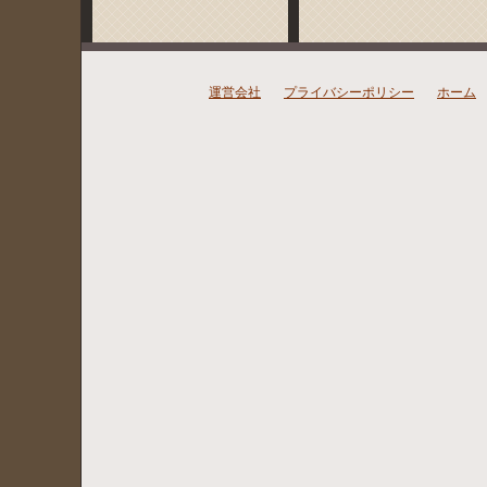
運営会社
プライバシーポリシー
ホーム