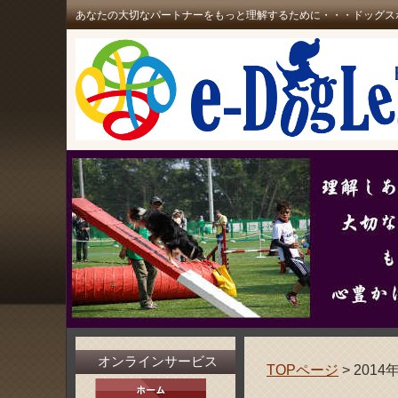
あなたの大切なパートナーをもっと理解するために・・・ドッグス
オンラインサービス
TOPページ
> 2014