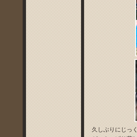
久しぶりにじっ