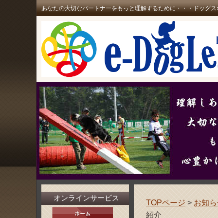
あなたの大切なパートナーをもっと理解するために・・・ドッグス
オンラインサービス
TOPページ
>
お知ら
紹介