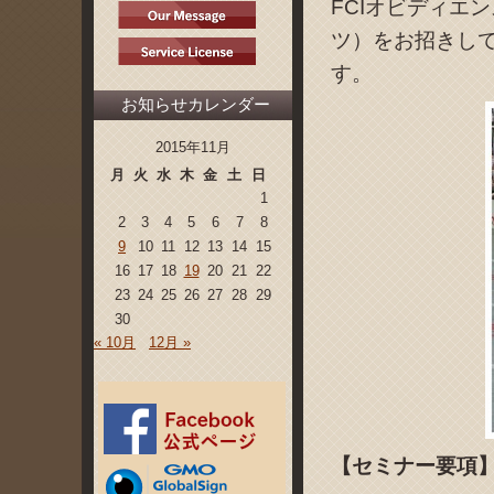
FCIオビディエ
ツ）をお招きし
す。
お知らせカレンダー
2015年11月
月
火
水
木
金
土
日
1
2
3
4
5
6
7
8
9
10
11
12
13
14
15
16
17
18
19
20
21
22
23
24
25
26
27
28
29
30
« 10月
12月 »
【セミナー要項