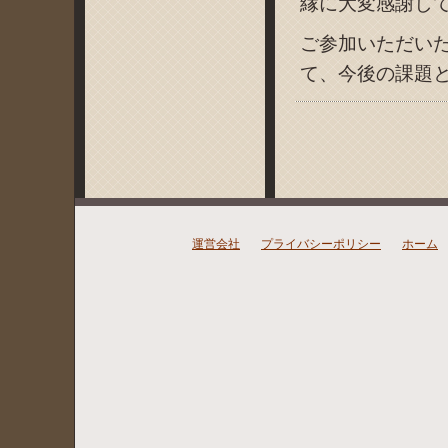
縁に大変感謝し
ご参加いただい
て、今後の課題
運営会社
プライバシーポリシー
ホーム