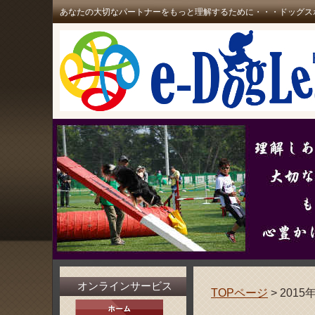
あなたの大切なパートナーをもっと理解するために・・・ドッグス
オンラインサービス
TOPページ
> 2015