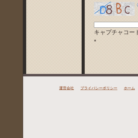
キャプチャコー
*
運営会社
プライバシーポリシー
ホーム