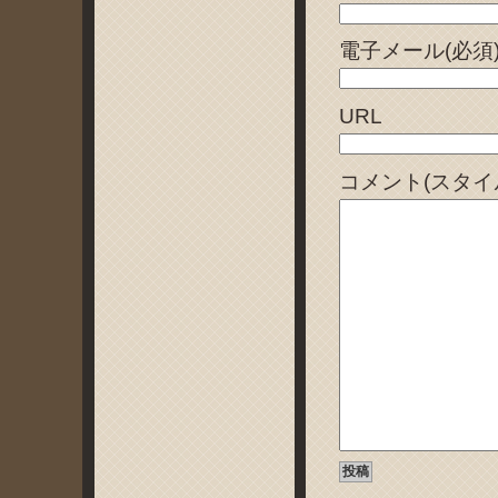
電子メール(必須
URL
コメント(スタイ