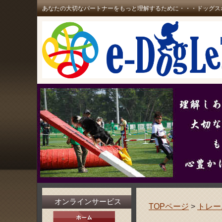
あなたの大切なパートナーをもっと理解するために・・・ドッグス
オンラインサービス
TOPページ
>
トレー