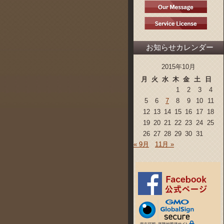
お知らせカレンダー
2015年10月
月
火
水
木
金
土
日
1
2
3
4
5
6
7
8
9
10
11
12
13
14
15
16
17
18
19
20
21
22
23
24
25
26
27
28
29
30
31
« 9月
11月 »