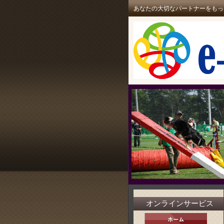
あなたの大切なパートナーをもっ
オンラインサービス