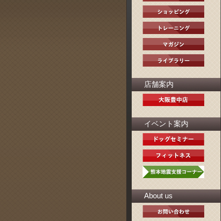
店舗案内
イベント案内
About us