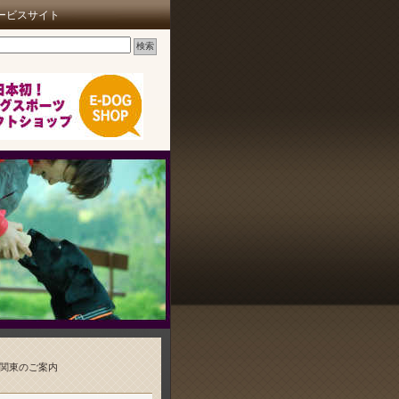
ービスサイト
 関東のご案内